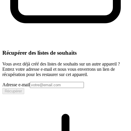
Récupérer des listes de souhaits
Vous avez déjà créé des listes de souhaits sur un autre appareil ?
Entrez votre adresse e-mail et nous vous enverrons un lien de
récupération pour les restaurer sur cet appareil.
Adresse e-mail
Récupérer