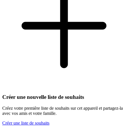
Créer une nouvelle liste de souhaits
Créez votre première liste de souhaits sur cet appareil et partagez-la
avec vos amis et votre famille.
Créer une liste de souhaits