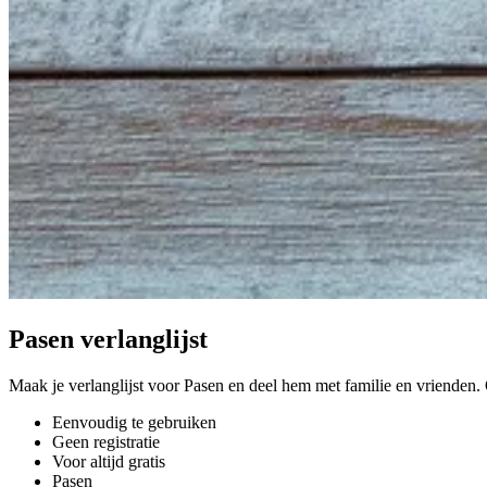
Pasen verlanglijst
Maak je verlanglijst voor Pasen en deel hem met familie en vrienden
Eenvoudig te gebruiken
Geen registratie
Voor altijd gratis
Pasen