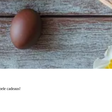
bele cadeaus!