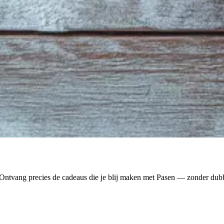
. Ontvang precies de cadeaus die je blij maken met Pasen — zonder dub