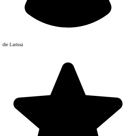
die Larissa