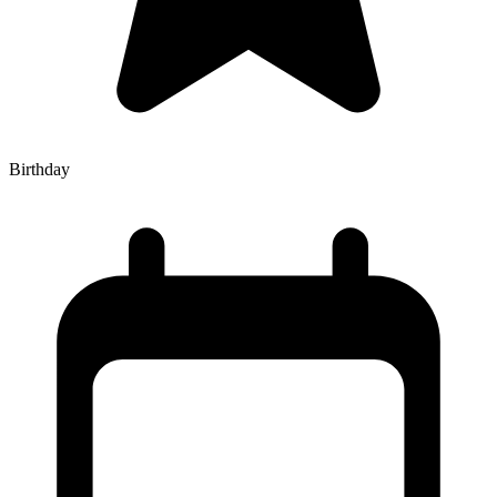
Birthday